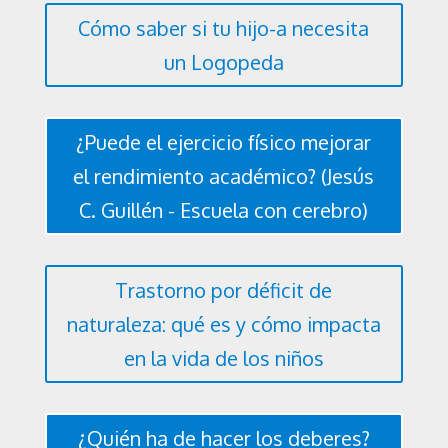
Cómo saber si tu hijo-a necesita
un Logopeda
¿Puede el ejercicio físico mejorar
el rendimiento académico? (Jesús
C. Guillén - Escuela con cerebro)
Trastorno por déficit de
naturaleza: qué es y cómo impacta
en la vida de los niños
¿Quién ha de hacer los deberes?