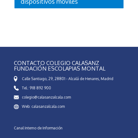
dispositivos móviles
CONTACTO COLEGIO CALASANZ
FUNDACIÓN ESCOLAPIAS MONTAL
Calle Santiago, 29, 28801 - Alcalá de Henares, Madrid
Tel.: 918 892 900
colegio@calasanzalcala.com
Web: calasanzalcala.com
Canal Interno de Información