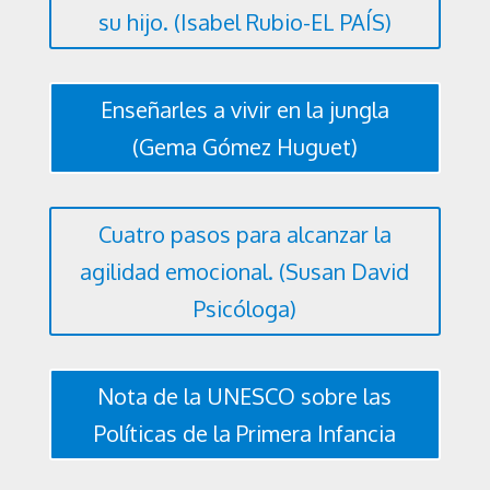
su hijo. (Isabel Rubio-EL PAÍS)
Enseñarles a vivir en la jungla
(Gema Gómez Huguet)
Cuatro pasos para alcanzar la
agilidad emocional. (Susan David
Psicóloga)
Nota de la UNESCO sobre las
Políticas de la Primera Infancia