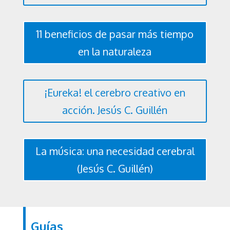
11 beneficios de pasar más tiempo
en la naturaleza
¡Eureka! el cerebro creativo en
acción. Jesús C. Guillén
La música: una necesidad cerebral
(Jesús C. Guillén)
Guías