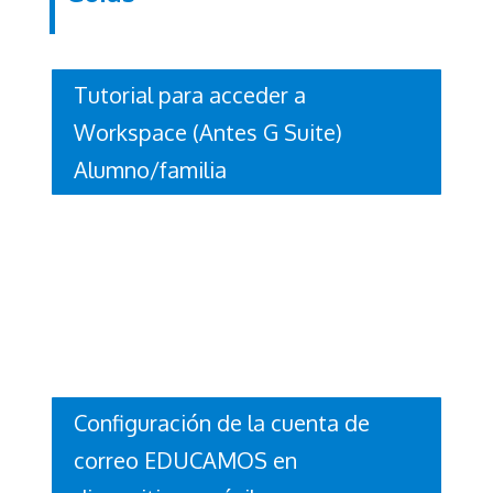
Tutorial para acceder a
Workspace (Antes G Suite)
Alumno/familia
Configuración de la cuenta de
correo EDUCAMOS en