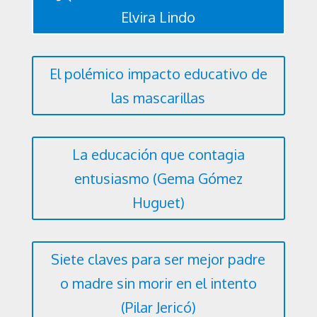
Elvira Lindo
El polémico impacto educativo de
las mascarillas
La educación que contagia
entusiasmo (Gema Gómez
Huguet)
Siete claves para ser mejor padre
o madre sin morir en el intento
(Pilar Jericó)