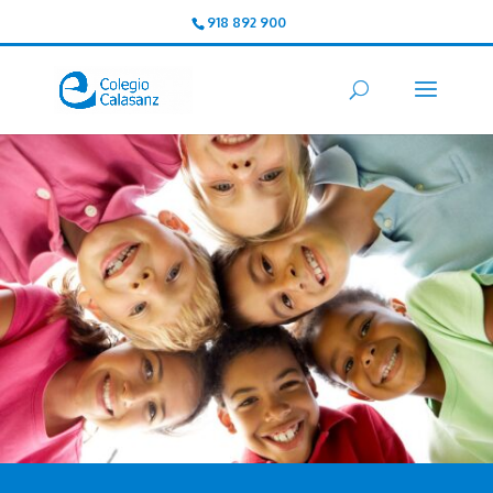
918 892 900