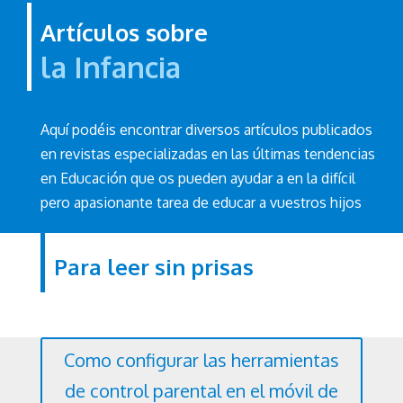
Artículos sobre
la Infancia
Aquí podéis encontrar diversos artículos publicados
en revistas especializadas en las últimas tendencias
en Educación que os pueden ayudar a en la difícil
pero apasionante tarea de educar a vuestros hijos
Para leer sin prisas
Como configurar las herramientas
de control parental en el móvil de