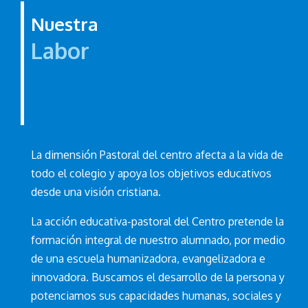
Nuestra
Labor
La dimensión Pastoral del centro afecta a la vida de
todo el colegio y apoya los objetivos educativos
desde una visión cristiana.
La acción educativa-pastoral del Centro pretende la
formación integral de nuestro alumnado, por medio
de una escuela humanizadora, evangelizadora e
innovadora. Buscamos el desarrollo de la persona y
potenciamos sus capacidades humanas, sociales y