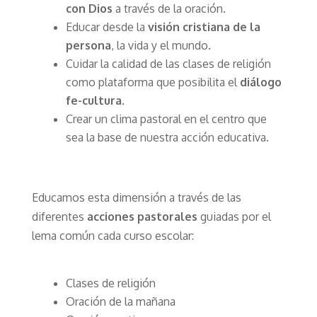
con Dios
a través de la oración.
Educar desde la
visión cristiana de la
persona
, la vida y el mundo.
Cuidar la calidad de las clases de religión
como plataforma que posibilita el
diálogo
fe-cultura
.
Crear un clima pastoral en el centro que
sea la base de nuestra acción educativa.
Educamos esta dimensión a través de las
diferentes
acciones pastorales
guiadas por el
lema común cada curso escolar:
Clases de religión
Oración de la mañana