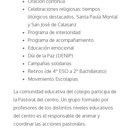
Oración continua
Celebraciones religiosas: tiempos
litúrgicos destacados, Santa Paula Montal
y San José de Calasanz
Programa de interioridad
Programa de acompañamiento
Educación emocional
Día de la Paz (DENIP)
Campañas solidarias
Retiros (de 4º ESO a 2º Bachillerato)
Movimiento Escolapias
La comunidad educativa del colegio participa de
la Pastoral del centro. Un grupo formado por
profesores de los distintos niveles educativos
del centro es el responsable de animar y
coordinar las acciones pastorales.