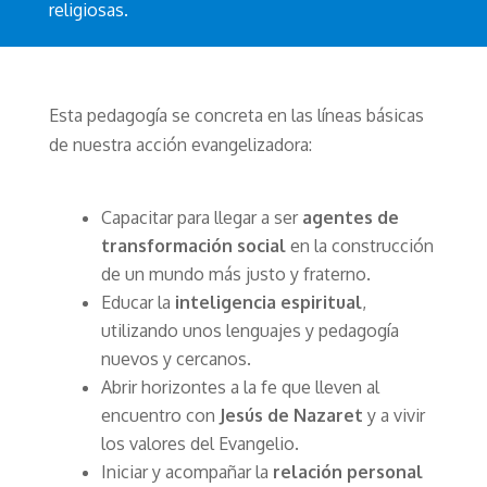
religiosas.
Esta pedagogía se concreta en las líneas básicas
de nuestra acción evangelizadora:
Capacitar para llegar a ser
agentes de
transformación social
en la construcción
de un mundo más justo y fraterno.
Educar la
inteligencia espiritual
,
utilizando unos lenguajes y pedagogía
nuevos y cercanos.
Abrir horizontes a la fe que lleven al
encuentro con
Jesús de Nazaret
y a vivir
los valores del Evangelio.
Iniciar y acompañar la
relación personal