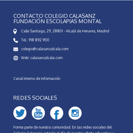
CONTACTO COLEGIO CALASANZ
FUNDACIÓN ESCOLAPIAS MONTAL
Calle Santiago, 29, 28801 - Alcalá de Henares, Madrid
Tel.: 918 892 900
colegio@calasanzalcala.com
Web: calasanzalcala.com
Canal Interno de Información
REDES SOCIALES
Forma parte de nuestra comunidad. En las redes sociales del