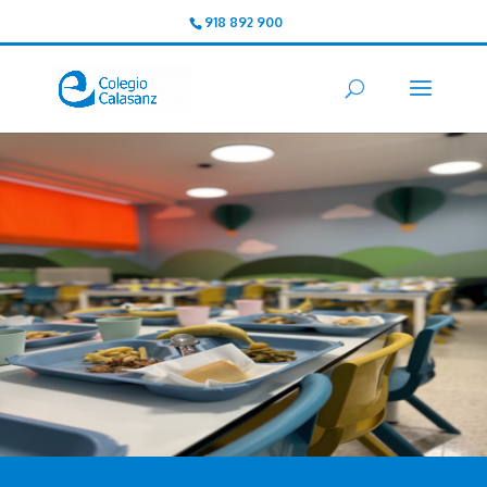
918 892 900