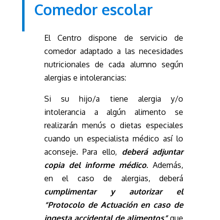
Comedor escolar
El Centro dispone de servicio de
comedor adaptado a las necesidades
nutricionales de cada alumno según
alergias e intolerancias:
Si su hijo/a tiene alergia y/o
intolerancia a algún alimento se
realizarán menús o dietas especiales
cuando un especialista médico así lo
aconseje. Para ello,
deberá adjuntar
copia del informe médico
. Además,
en el caso de alergias, deberá
cumplimentar y autorizar el
“Protocolo de Actuación en caso de
ingesta accidental de alimentos”
que