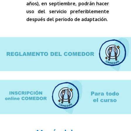
años), en septiembre, podrán hacer
uso del servicio preferiblemente
después del periodo de adaptación.