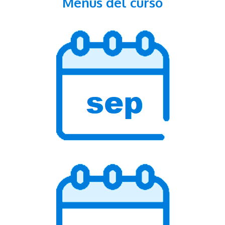
Menús del curso