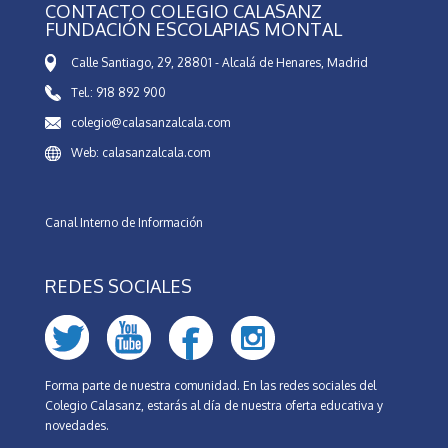
CONTACTO COLEGIO CALASANZ
FUNDACIÓN ESCOLAPIAS MONTAL
Calle Santiago, 29, 28801 - Alcalá de Henares, Madrid
Tel.: 918 892 900
colegio@calasanzalcala.com
Web: calasanzalcala.com
Canal Interno de Información
REDES SOCIALES
Forma parte de nuestra comunidad. En las redes sociales del
Colegio Calasanz, estarás al día de nuestra oferta educativa y
novedades.