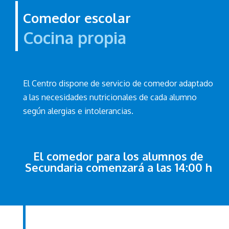
Comedor escolar
Cocina propia
El Centro dispone de servicio de comedor adaptado
a las necesidades nutricionales de cada alumno
según alergias e intolerancias.
El comedor para los alumnos de
Secundaria comenzará a las 14:00 h