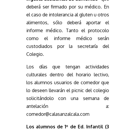
deberá ser firmado por su médico. En
el caso de intolerancia al gluten u otros
alimentos, sólo deberá aportar el
informe médico. Tanto el protocolo
como el informe médico serán
custodiados por la secretaría del
Colegio.
Los días que tengan actividades
culturales dentro del horario lectivo,
los alumnos usuarios de comedor que
lo deseen llevarán el picnic del colegio
solicitándolo con una semana de
antelación a:
comedor@calasanzalcala.com
Los alumnos de 1º de Ed. Infantil (3