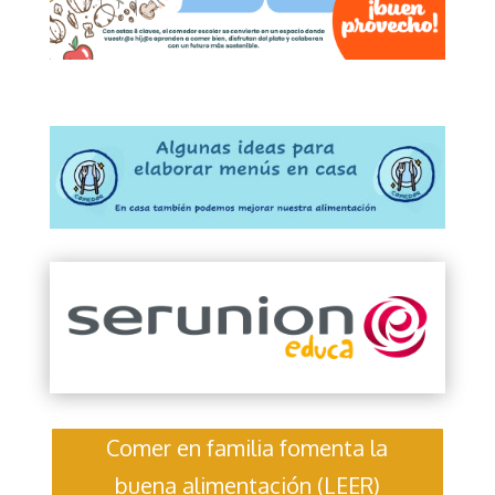
Comer en familia fomenta la
buena alimentación (LEER)