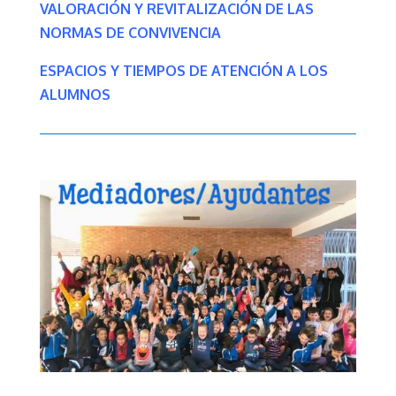
VALORACIÓN Y REVITALIZACIÓN DE LAS
NORMAS DE CONVIVENCIA
ESPACIOS Y TIEMPOS DE ATENCIÓN A LOS
ALUMNOS