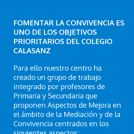
FOMENTAR LA CONVIVENCIA ES
UNO DE LOS OBJETIVOS
PRIORITARIOS DEL COLEGIO
CALASANZ
Para ello nuestro centro ha
creado un grupo de trabajo
integrado por profesores de
Primaria y Secundaria que
proponen Aspectos de Mejora en
el ámbito de la Mediación y de la
Convivencia centrados en los
siguientes aspectos: