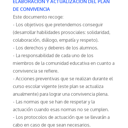
ELABORACIÓN Y ACTUALIZACIÓN DEL PLAN
DE CONVIVENCIA
Este documento recoge:
- Los objetivos que pretendemos conseguir
(desarrollar habilidades prosociales: solidaridad,
colaboración, diálogo, empatía y respeto).
- Los derechos y deberes de los alumnos.
- La responsabilidad de cada uno de los
miembros de la comunidad educativa en cuanto a
convivencia se refiere.
- Acciones preventivas que se realizan durante el
curso escolar vigente (este plan se actualiza
anualmente) para lograr una convivencia plena.
- Las normas que se han de respetar y la
actuación cuando esas normas no se cumplen.
- Los protocolos de actuación que se llevarán a
cabo en caso de que sean necesarios.