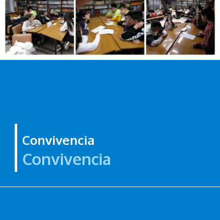
Convivencia
Convivencia