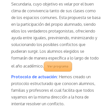
Secundaria, cuyo objetivo es velar por el buen
clima de convivencia tanto de sus clases como
de los espacios comunes. Esta propuesta se basa
en la participación del propio alumnado, siendo
ellos los verdaderos protagonistas, ofreciendo
ayuda entre iguales, previniendo, minimizando y
solucionando los posibles conflictos que
pudieran surgir. Los alumnos elegidos se
formarán de manera específica a lo largo de todo
el año académico.
Ver programa
Protocolo de actuación:
Hemos creado un
protocolo estructurado que conocen alumnos,
familias y profesores el cual facilita que todos
vayamos en la misma dirección a la hora de
intentar resolver un conflicto.