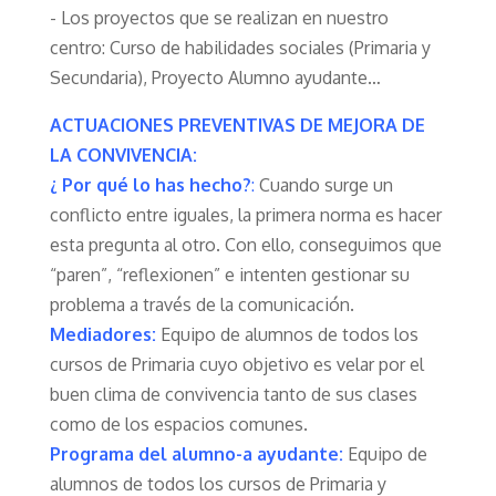
- Los proyectos que se realizan en nuestro
centro: Curso de habilidades sociales (Primaria y
Secundaria), Proyecto Alumno ayudante…
ACTUACIONES PREVENTIVAS DE MEJORA DE
LA CONVIVENCIA:
¿ Por qué lo has hecho?
:
Cuando surge un
conflicto entre iguales, la primera norma es hacer
esta pregunta al otro. Con ello, conseguimos que
“paren”, “reflexionen” e intenten gestionar su
problema a través de la comunicación.
Mediadores:
Equipo de alumnos de todos los
cursos de Primaria cuyo objetivo es velar por el
buen clima de convivencia tanto de sus clases
como de los espacios comunes.
Programa del alumno-a ayudante:
Equipo de
alumnos de todos los cursos de Primaria y