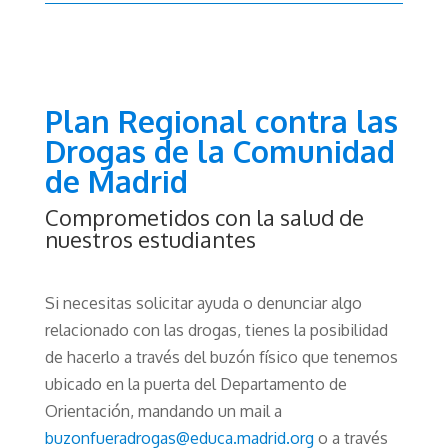
Plan Regional contra las
Drogas de la Comunidad
de Madrid
Comprometidos con la salud de
nuestros estudiantes
Si necesitas solicitar ayuda o denunciar algo
relacionado con las drogas, tienes la posibilidad
de hacerlo a través del buzón físico que tenemos
ubicado en la puerta del Departamento de
Orientación, mandando un mail a
buzonfueradrogas@educa.madrid.org
o a través