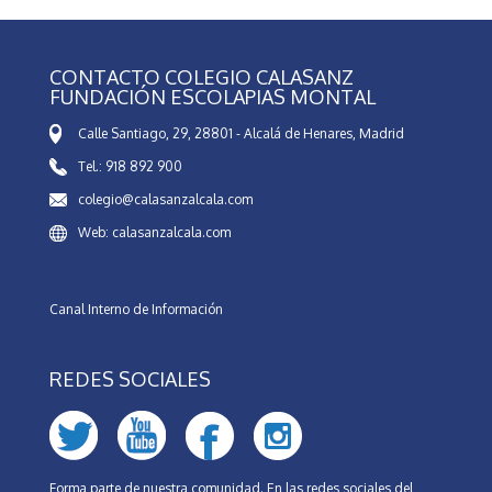
CONTACTO COLEGIO CALASANZ
FUNDACIÓN ESCOLAPIAS MONTAL
Calle Santiago, 29, 28801 - Alcalá de Henares, Madrid
Tel.: 918 892 900
colegio@calasanzalcala.com
Web: calasanzalcala.com
Canal Interno de Información
REDES SOCIALES
Forma parte de nuestra comunidad. En las redes sociales del