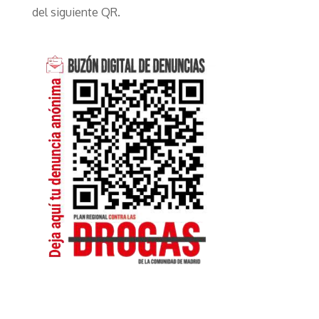
del siguiente QR.